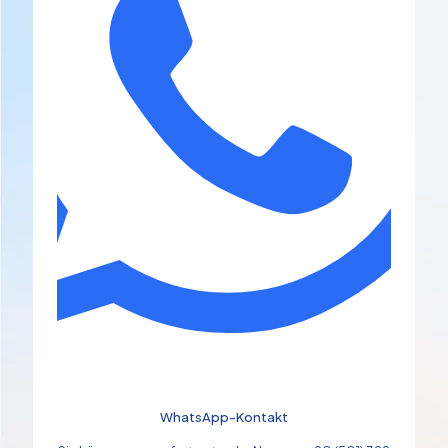
WhatsApp-Kontakt