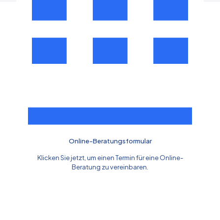
Online-Beratungsformular
Klicken Sie jetzt, um einen Termin für eine Online-
Beratung zu vereinbaren.