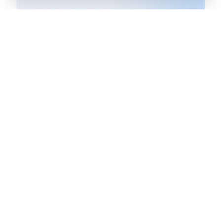
Vereinbaren Sie jetzt sofort einen
Termin!
Termin vereinbaren