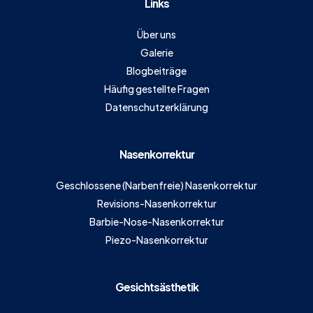
Links
Über uns
Galerie
Blogbeiträge
Häufig gestellte Fragen
Datenschutzerklärung
Nasenkorrektur
Geschlossene (Narbenfreie) Nasenkorrektur
Revisions-Nasenkorrektur
Barbie-Nose-Nasenkorrektur
Piezo-Nasenkorrektur
Gesichtsästhetik