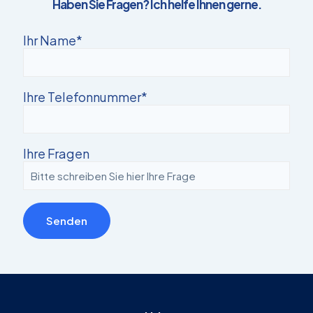
Haben Sie Fragen? Ich helfe Ihnen gerne.
Ihr Name*
Ihre Telefonnummer*
Ihre Fragen