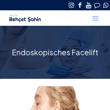
Endoskopisches Facelift